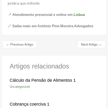
jurídica que enfrente.
📍
Atendimento presencial e online em
Lisboa
🔗
Saiba mais em António Pina Moreira Advogados
←
Previous Artigo
Next Artigo
→
Artigos relacionados
Cálculo da Pensão de Alimentos 1
Uncategorized
Cobrança coerciva 1