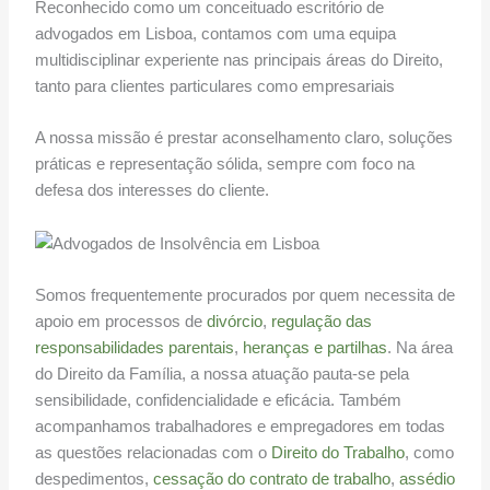
Reconhecido como um conceituado escritório de
advogados em Lisboa, contamos com uma equipa
multidisciplinar experiente nas principais áreas do Direito,
tanto para clientes particulares como empresariais
A nossa missão é prestar aconselhamento claro, soluções
práticas e representação sólida, sempre com foco na
defesa dos interesses do cliente.
Somos frequentemente procurados por quem necessita de
apoio em processos de
divórcio
,
regulação das
responsabilidades parentais
,
heranças e partilhas
. Na área
do Direito da Família, a nossa atuação pauta-se pela
sensibilidade, confidencialidade e eficácia. Também
acompanhamos trabalhadores e empregadores em todas
as questões relacionadas com o
Direito do Trabalho
, como
despedimentos,
cessação do contrato de trabalho
,
assédio