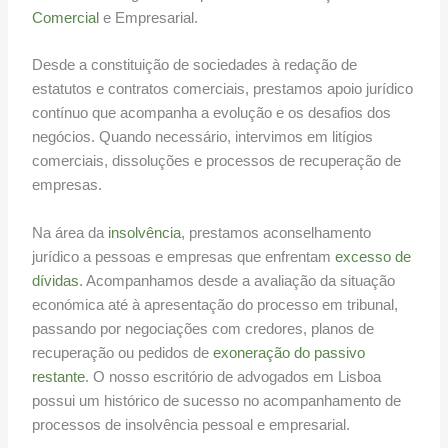
Comercial
e Empresarial.
Desde a constituição de sociedades à redação de
estatutos e contratos comerciais, prestamos apoio jurídico
contínuo que acompanha a evolução e os desafios dos
negócios. Quando necessário, intervimos em litígios
comerciais, dissoluções e processos de recuperação de
empresas.
Na área da
insolvência
, prestamos aconselhamento
jurídico a pessoas e empresas que enfrentam
excesso de
dívidas
. Acompanhamos desde a avaliação da situação
económica até à apresentação do processo em tribunal,
passando por negociações com credores, planos de
recuperação ou pedidos de
exoneração do passivo
restante
. O nosso escritório de advogados em Lisboa
possui um histórico de sucesso no acompanhamento de
processos de insolvência pessoal e empresarial.