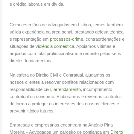
e crédito laborais em dívida.
Como escritório de advogados em Lisboa, temos também
sólida experiência na área penal, prestando defesa técnica
e representação em
processos-crime
, contraordenações e
situações de
violência doméstica
. Apoiamos vítimas e
arguidos com total profissionalismo e respeito pelos seus
direitos fundamentais.
Na esfera do Direito Civil e Contratual, ajudamos os
nossos clientes a resolver conflitos relacionados com
responsabilidade civil,
arrendamento
, incumprimento
contratual ou consumo. Elaboramos e revemos contratos
de forma a proteger os interesses dos nossos clientes e
prevenir litígios futuros.
Empresas e empresários encontram na António Pina
Moreira – Advogados um parceiro de confiança em
Direito