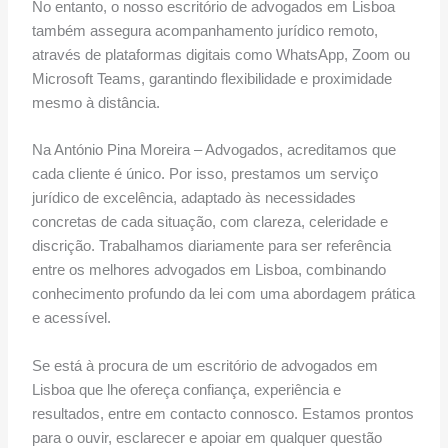
No entanto, o nosso escritório de advogados em Lisboa
também assegura acompanhamento jurídico remoto,
através de plataformas digitais como WhatsApp, Zoom ou
Microsoft Teams, garantindo flexibilidade e proximidade
mesmo à distância.
Na António Pina Moreira – Advogados, acreditamos que
cada cliente é único. Por isso, prestamos um serviço
jurídico de excelência, adaptado às necessidades
concretas de cada situação, com clareza, celeridade e
discrição. Trabalhamos diariamente para ser referência
entre os melhores advogados em Lisboa, combinando
conhecimento profundo da lei com uma abordagem prática
e acessível.
Se está à procura de um escritório de advogados em
Lisboa que lhe ofereça confiança, experiência e
resultados, entre em contacto connosco. Estamos prontos
para o ouvir, esclarecer e apoiar em qualquer questão