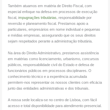
Também atuamos em matéria de Direito Fiscal, com
especial enfoque na defesa em processos de execução
fiscal, i
mpugnações tributárias
, responsabilidade por
reversão e planeamento fiscal. Prestamos apoio a
particulares, empresários em nome individual e pequenas
e médias empresas, assegurando que os seus direitos
sejam respeitados perante a administração tributária.
Na área do Direito Administrativo, prestamos assistência
em matérias como licenciamento, urbanismo, concursos
públicos, responsabilidade civil do Estado e defesa de
funcionários públicos em processos disciplinares. O
conhecimento técnico e a experiência acumulada
permitem-nos representar os nossos clientes com eficácia
junto das entidades administrativas e dos tribunais.
A nossa sede localiza-se no centro de Lisboa, com fácil
acesso e total disponibilidade para atendimento presencial.