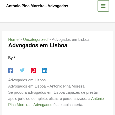
Skip
António Pina Moreira - Advogados
to
content
Home
Uncategorized
Advogados em Lisboa
Advogados em Lisboa
By
/
Advogados em Lisboa
Advogados em Lisboa – António Pina Moreira
Se procura advogados em Lisboa capazes de prestar
apoio jurídico completo, eficaz e personalizado, a
António
Pina Moreira – Advogados
é a escolha certa.