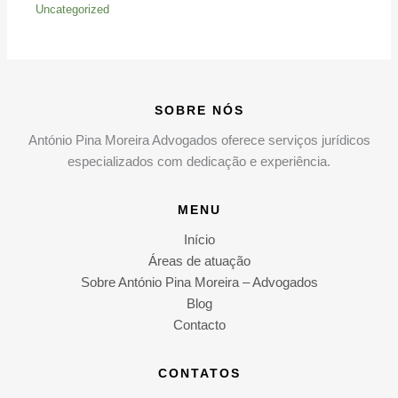
Uncategorized
SOBRE NÓS
António Pina Moreira Advogados oferece serviços jurídicos
especializados com dedicação e experiência.
MENU
Início
Áreas de atuação
Sobre António Pina Moreira – Advogados
Blog
Contacto
CONTATOS