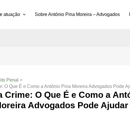
e atuação
Sobre António Pina Moreira – Advogados
ito Penal
e: O Que É e Como a António Pina Moreira Advogados Pode Aj
a Crime: O Que É e Como a Ant
Moreira Advogados Pode Ajudar