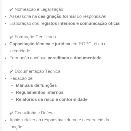
✔️ Nomeação e Legalização
Assessoria na
designação formal
do responsável
Elaboração dos
registos internos e comunicação oficial
✔️ Formação Certificada
Capacitação técnica e jurídica
em RGPC, ética e
integridade
Formação contínua
acreditada e documentada
✔️ Documentação Técnica
Redação de:
Manuais de funções
Regulamentos internos
Relatórios de risco e conformidade
✔️ Consultoria e Defesa
Apoio jurídico ao responsável durante o exercício da
função