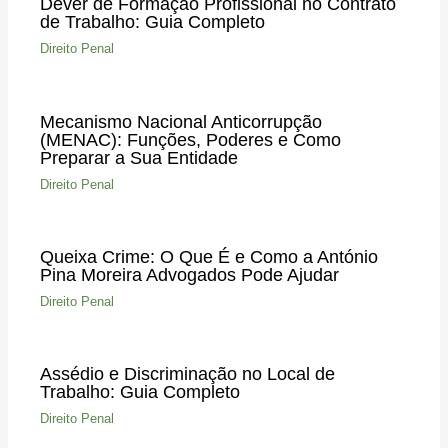
Dever de Formação Profissional no Contrato
de Trabalho: Guia Completo
Direito Penal
Mecanismo Nacional Anticorrupção
(MENAC): Funções, Poderes e Como
Preparar a Sua Entidade
Direito Penal
Queixa Crime: O Que É e Como a António
Pina Moreira Advogados Pode Ajudar
Direito Penal
Assédio e Discriminação no Local de
Trabalho: Guia Completo
Direito Penal