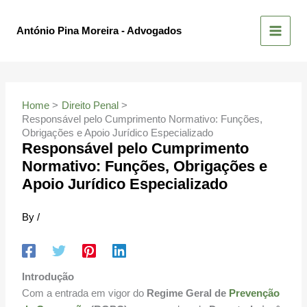
Skip
to
António Pina Moreira - Advogados
content
Home
Direito Penal
Responsável pelo Cumprimento Normativo: Funções,
Obrigações e Apoio Jurídico Especializado
Responsável pelo Cumprimento
Normativo: Funções, Obrigações e
Apoio Jurídico Especializado
By
/
Introdução
Com a entrada em vigor do
Regime Geral de
Prevenção