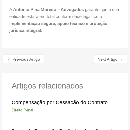
A
António Pina Moreira – Advogados
garante que a sua
entidade estará em total conformidade legal, com
implementação segura, apoio técnico e proteção
jurídica integral
.
←
Previous Artigo
Next Artigo
→
Artigos relacionados
Compensação por Cessação do Contrato
Direito Penal