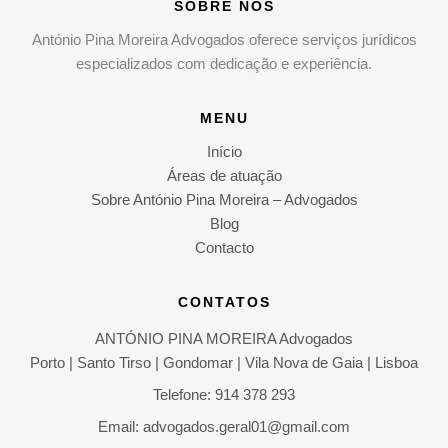
SOBRE NÓS
António Pina Moreira Advogados oferece serviços jurídicos
especializados com dedicação e experiência.
MENU
Início
Áreas de atuação
Sobre António Pina Moreira – Advogados
Blog
Contacto
CONTATOS
ANTÓNIO PINA MOREIRA Advogados
Porto | Santo Tirso | Gondomar | Vila Nova de Gaia | Lisboa
Telefone: 914 378 293
Email: advogados.geral01@gmail.com