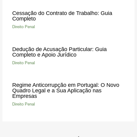
Cessação do Contrato de Trabalho: Guia
Completo
Direito Penal
Dedução de Acusação Particular: Guia
Completo e Apoio Jurídico
Direito Penal
Regime Anticorrupção em Portugal: O Novo
Quadro Legal e a Sua Aplicação nas
Empresas
Direito Penal