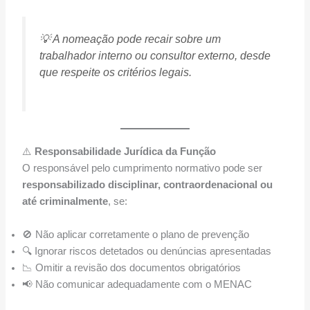
💡 A nomeação pode recair sobre um
trabalhador interno ou consultor externo, desde
que respeite os critérios legais.
⚠️
Responsabilidade Jurídica da Função
O responsável pelo cumprimento normativo pode ser
responsabilizado disciplinar, contraordenacional ou
até criminalmente
, se:
🚫 Não aplicar corretamente o plano de prevenção
🔍 Ignorar riscos detetados ou denúncias apresentadas
📉 Omitir a revisão dos documentos obrigatórios
📢 Não comunicar adequadamente com o MENAC