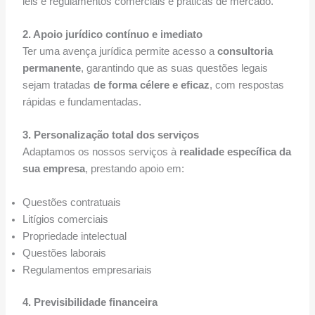
leis e regulamentos comerciais e práticas de mercado.
2. Apoio jurídico contínuo e imediato
Ter uma avença jurídica permite acesso a
consultoria
permanente
, garantindo que as suas questões legais
sejam tratadas
de forma célere e eficaz
, com respostas
rápidas e fundamentadas.
3. Personalização total dos serviços
Adaptamos os nossos serviços à
realidade específica da
sua empresa
, prestando apoio em:
Questões contratuais
Litígios comerciais
Propriedade intelectual
Questões laborais
Regulamentos empresariais
4. Previsibilidade financeira