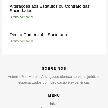
Alterações aos Estatutos ou Contrato das
Sociedades
Direito comercial
Direito Comercial – Societário
Direito comercial
SOBRE NÓS
António Pina Moreira Advogados oferece serviços jurídicos
especializados com dedicação e experiência.
MENU
Início