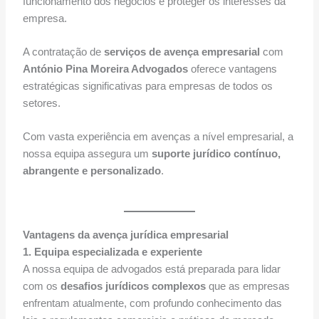
funcionamento dos negócios e proteger os interesses da
empresa.
A contratação de
serviços de avença empresarial
com
António Pina Moreira Advogados
oferece vantagens
estratégicas significativas para empresas de todos os
setores.
Com vasta experiência em avenças a nível empresarial, a
nossa equipa assegura um
suporte jurídico contínuo,
abrangente e personalizado
.
Vantagens da avença jurídica empresarial
1. Equipa especializada e experiente
A nossa equipa de advogados está preparada para lidar
com os
desafios jurídicos complexos
que as empresas
enfrentam atualmente, com profundo conhecimento das