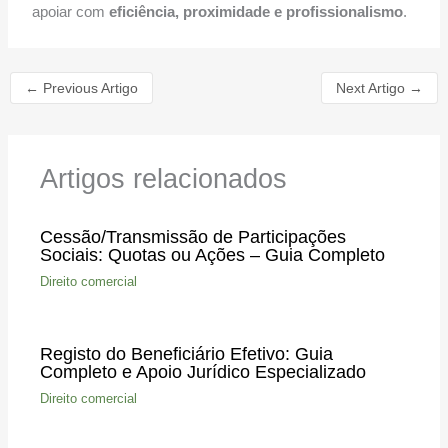
apoiar com
eficiência, proximidade e profissionalismo
.
←
Previous Artigo
Next Artigo
→
Artigos relacionados
Cessão/Transmissão de Participações
Sociais: Quotas ou Ações – Guia Completo
Direito comercial
Registo do Beneficiário Efetivo: Guia
Completo e Apoio Jurídico Especializado
Direito comercial