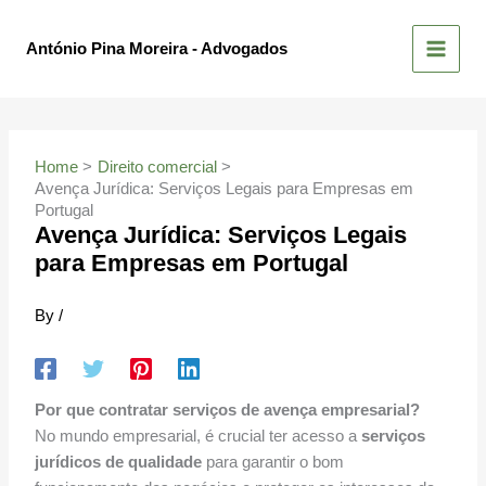
Skip
to
António Pina Moreira - Advogados
content
Home
Direito comercial
Avença Jurídica: Serviços Legais para Empresas em
Portugal
Avença Jurídica: Serviços Legais
para Empresas em Portugal
By
/
Por que contratar serviços de avença empresarial?
No mundo empresarial, é crucial ter acesso a
serviços
jurídicos de qualidade
para garantir o bom