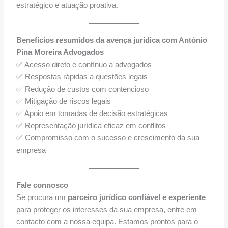
estratégico e atuação proativa.
Benefícios resumidos da avença jurídica com António
Pina Moreira Advogados
✅ Acesso direto e contínuo a advogados
✅ Respostas rápidas a questões legais
✅ Redução de custos com contencioso
✅ Mitigação de riscos legais
✅ Apoio em tomadas de decisão estratégicas
✅ Representação jurídica eficaz em conflitos
✅ Compromisso com o sucesso e crescimento da sua
empresa
Fale connosco
Se procura um
parceiro jurídico confiável e experiente
para proteger os interesses da sua empresa, entre em
contacto com a nossa equipa. Estamos prontos para o