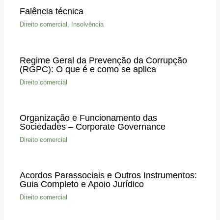
Falência técnica
Direito comercial
,
Insolvência
Regime Geral da Prevenção da Corrupção
(RGPC): O que é e como se aplica
Direito comercial
Organização e Funcionamento das
Sociedades – Corporate Governance
Direito comercial
Acordos Parassociais e Outros Instrumentos:
Guia Completo e Apoio Jurídico
Direito comercial