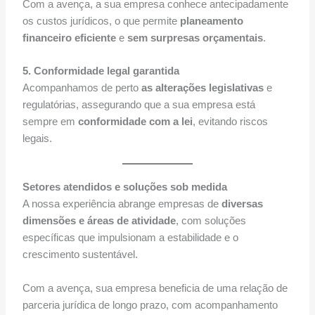
Com a avença, a sua empresa conhece antecipadamente
os custos jurídicos, o que permite
planeamento
financeiro eficiente
e
sem surpresas orçamentais
.
5. Conformidade legal garantida
Acompanhamos de perto
as alterações legislativas
e
regulatórias, assegurando que a sua empresa está
sempre em
conformidade com a lei
, evitando riscos
legais.
Setores atendidos e soluções sob medida
A nossa experiência abrange empresas de
diversas
dimensões e áreas de atividade
, com soluções
específicas que impulsionam a estabilidade e o
crescimento sustentável.
Com a avença, sua empresa beneficia de uma relação de
parceria jurídica de longo prazo, com acompanhamento