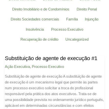
category
Direito Imobiliário e de Condomínios
Direito Penal
Direito Sociedades comerciais
Família
Injunção
Insolvência
Processo Executivo
Recuperação de crédito
Uncategorized
Substituição de agente de execução #1
Ação Executiva
,
Processo Executivo
Substituição de agente de execução A substituição de agente
de execução é um mecanismo legal que permite às partes
num processo executivo solicitar a troca do profissional
responsável pela prática dos atos executivos. Trata-se de
uma possibilidade prevista no ordenamento jurídico português,
aplicável em determinadas circunstâncias e com efeitos