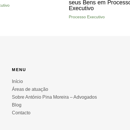
seus Bens em Process
utivo
Executivo
Processo Executivo
MENU
Início
Áreas de atuação
Sobre António Pina Moreira – Advogados
Blog
Contacto