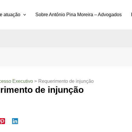
e atuação
Sobre António Pina Moreira – Advogados
cesso Executivo
Requerimento de injunção
rimento de injunção