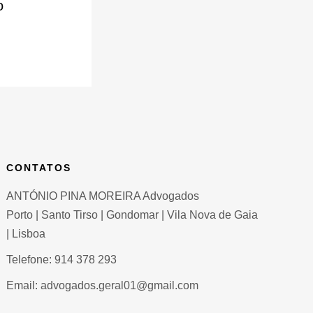
o
CONTATOS
ANTÓNIO PINA MOREIRA Advogados
Porto | Santo Tirso | Gondomar | Vila Nova de Gaia
| Lisboa
Telefone: 914 378 293
Email: advogados.geral01@gmail.com