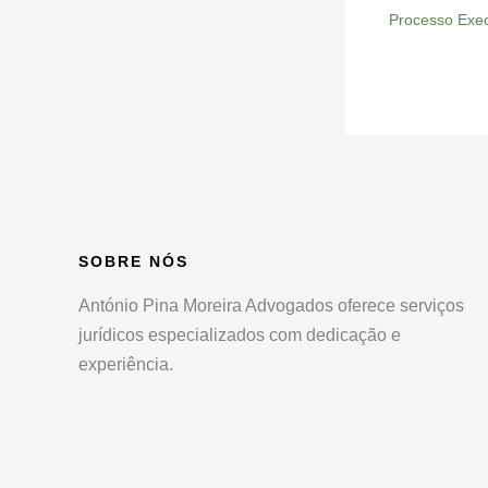
Processo Exec
SOBRE NÓS
António Pina Moreira Advogados oferece serviços
jurídicos especializados com dedicação e
experiência.