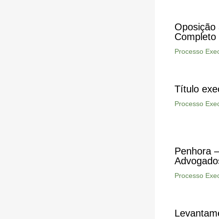
Oposição 
Completo
Processo Exec
Título exe
Processo Exec
Penhora –
Advogado
Processo Exec
Levantam