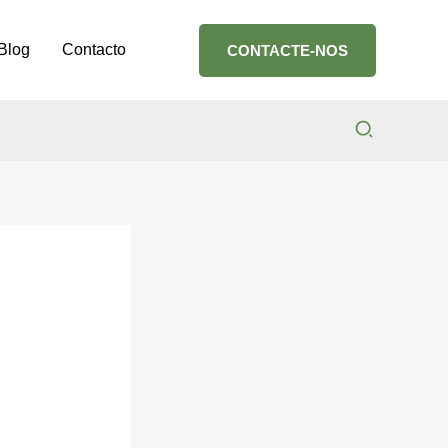
Blog
Contacto
CONTACTE-NOS
Search