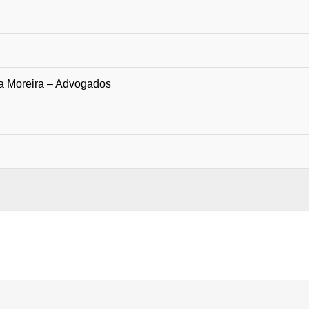
a Moreira – Advogados