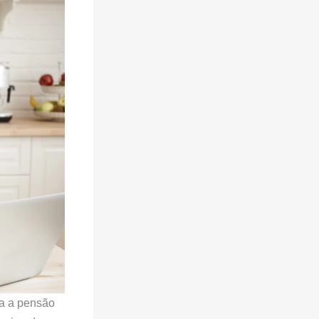
da a pensão