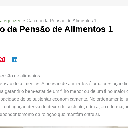
ategorized
Cálculo da Pensão de Alimentos 1
lo da Pensão de Alimentos 1
Pensão de alimentos
ensão de alimentos. A pensão de alimentos é uma prestação fi
ra garantir o bem-estar de um filho menor ou de um filho maior
apacidade de se sustentar economicamente. No ordenamento ju
sta obrigação deriva do dever de sustento, educação e formação
dependentemente da relação que mantêm entre si.