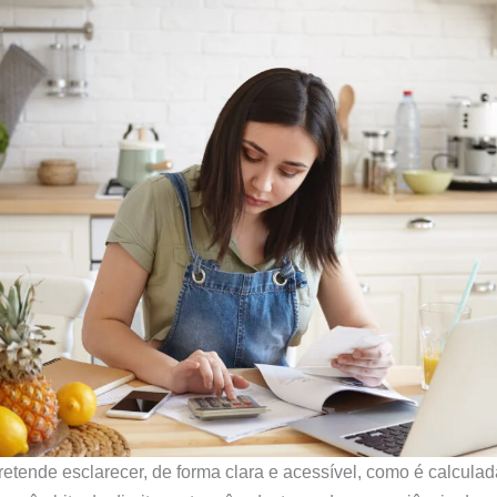
pretende esclarecer, de forma clara e acessível, como é calcula