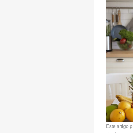
Este artigo 