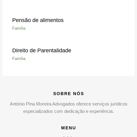
Pensão de alimentos
Família
Direito de Parentalidade
Família
SOBRE NÓS
António Pina Moreira Advogados oferece serviços jurídicos
especializados com dedicação e experiência.
MENU