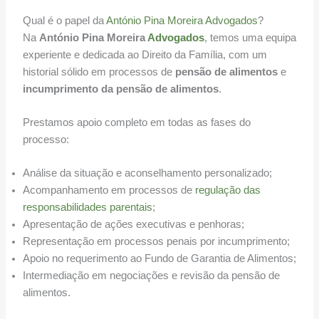
Qual é o papel da
António Pina Moreira Advogados
?
Na
António Pina Moreira
Advogados
, temos uma equipa
experiente e dedicada ao Direito da Família, com um
historial sólido em processos de
pensão de alimentos
e
incumprimento da pensão de alimentos
.
Prestamos apoio completo em todas as fases do
processo:
Análise da situação e aconselhamento personalizado;
Acompanhamento em processos de
regulação das
responsabilidades parentais
;
Apresentação de ações executivas e penhoras;
Representação em processos penais por incumprimento;
Apoio no requerimento ao Fundo de Garantia de Alimentos;
Intermediação em negociações e revisão da pensão de
alimentos.