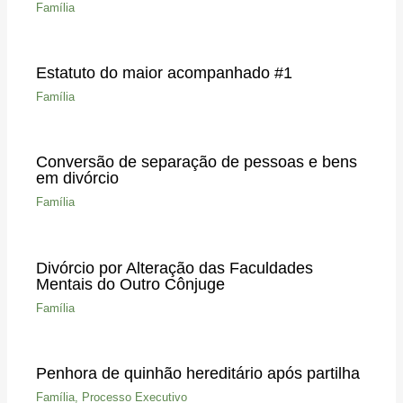
Família
Estatuto do maior acompanhado #1
Família
Conversão de separação de pessoas e bens
em divórcio
Família
Divórcio por Alteração das Faculdades
Mentais do Outro Cônjuge
Família
Penhora de quinhão hereditário após partilha
Família
,
Processo Executivo