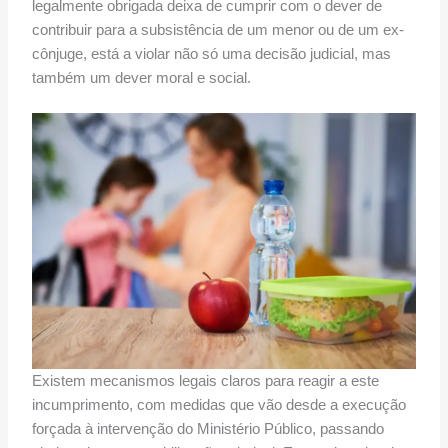
legalmente obrigada deixa de cumprir com o dever de
contribuir para a subsistência de um menor ou de um ex-
cônjuge, está a violar não só uma decisão judicial, mas
também um dever moral e social.
Existem mecanismos legais claros para reagir a este
incumprimento, com medidas que vão desde a execução
forçada à intervenção do Ministério Público, passando