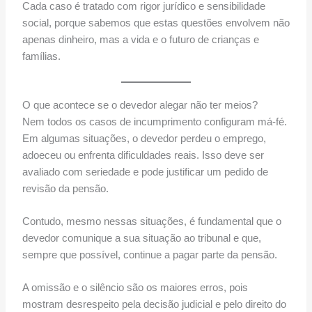
Cada caso é tratado com rigor jurídico e sensibilidade
social, porque sabemos que estas questões envolvem não
apenas dinheiro, mas a vida e o futuro de crianças e
famílias.
O que acontece se o devedor alegar não ter meios?
Nem todos os casos de incumprimento configuram má-fé.
Em algumas situações, o devedor perdeu o emprego,
adoeceu ou enfrenta dificuldades reais. Isso deve ser
avaliado com seriedade e pode justificar um pedido de
revisão da pensão.
Contudo, mesmo nessas situações, é fundamental que o
devedor comunique a sua situação ao tribunal e que,
sempre que possível, continue a pagar parte da pensão.
A omissão e o silêncio são os maiores erros, pois
mostram desrespeito pela decisão judicial e pelo direito do