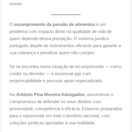
menor.
O
incumprimento da pensão de alimentos
é um
problema com impacto direto na qualidade de vida de
quem depende dessa prestação. O sistema jurídico
português dispõe de instrumentos eficazes para garantir a
sua cobrança e penalizar quem não cumpre.
Se se encontra numa situação de incumprimento — como
credor ou devedor — é essencial agir com
responsabilidade e procurar apoio especializado.
Na
António Pina Moreira Advogados
, assumimos o
compromisso de defender os seus direitos com
proximidade, competência e eficácia. Estamos preparados
para o representar em todo o território nacional, com
soluções jurídicas ajustadas à sua realidade.