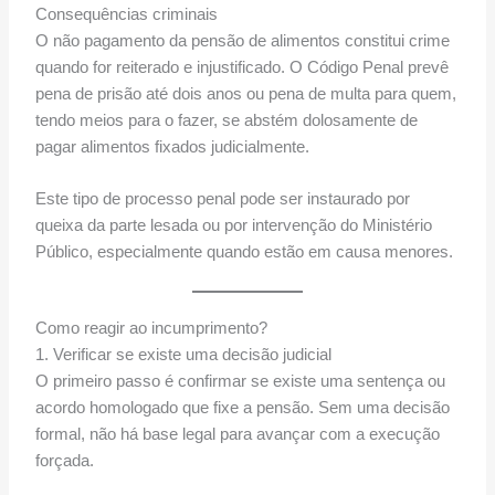
Consequências criminais
O não pagamento da pensão de alimentos constitui crime
quando for reiterado e injustificado. O Código Penal prevê
pena de prisão até dois anos ou pena de multa para quem,
tendo meios para o fazer, se abstém dolosamente de
pagar alimentos fixados judicialmente.
Este tipo de processo penal pode ser instaurado por
queixa da parte lesada ou por intervenção do Ministério
Público, especialmente quando estão em causa menores.
Como reagir ao incumprimento?
1. Verificar se existe uma decisão judicial
O primeiro passo é confirmar se existe uma sentença ou
acordo homologado que fixe a pensão. Sem uma decisão
formal, não há base legal para avançar com a execução
forçada.