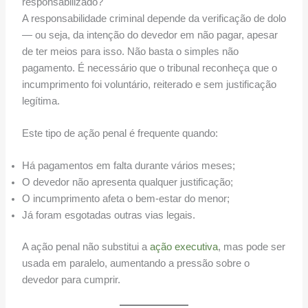
responsabilizado?
A responsabilidade criminal depende da verificação de dolo
— ou seja, da intenção do devedor em não pagar, apesar
de ter meios para isso. Não basta o simples não
pagamento. É necessário que o tribunal reconheça que o
incumprimento foi voluntário, reiterado e sem justificação
legítima.
Este tipo de ação penal é frequente quando:
Há pagamentos em falta durante vários meses;
O devedor não apresenta qualquer justificação;
O incumprimento afeta o bem-estar do menor;
Já foram esgotadas outras vias legais.
A ação penal não substitui a
ação executiva
, mas pode ser
usada em paralelo, aumentando a pressão sobre o
devedor para cumprir.