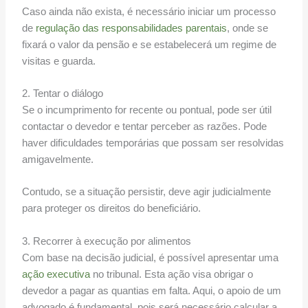
Caso ainda não exista, é necessário iniciar um processo
de
regulação das responsabilidades parentais
, onde se
fixará o valor da pensão e se estabelecerá um regime de
visitas e guarda.
2. Tentar o diálogo
Se o incumprimento for recente ou pontual, pode ser útil
contactar o devedor e tentar perceber as razões. Pode
haver dificuldades temporárias que possam ser resolvidas
amigavelmente.
Contudo, se a situação persistir, deve agir judicialmente
para proteger os direitos do beneficiário.
3. Recorrer à execução por alimentos
Com base na decisão judicial, é possível apresentar uma
ação executiva
no tribunal. Esta ação visa obrigar o
devedor a pagar as quantias em falta. Aqui, o apoio de um
advogado é fundamental, pois será necessário calcular a