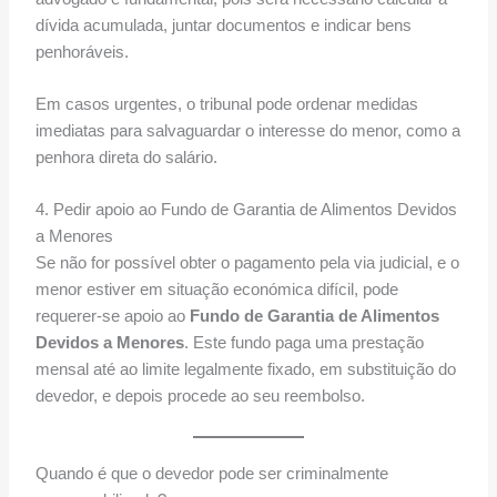
dívida acumulada, juntar documentos e indicar bens
penhoráveis.
Em casos urgentes, o tribunal pode ordenar medidas
imediatas para salvaguardar o interesse do menor, como a
penhora direta do salário.
4. Pedir apoio ao Fundo de Garantia de Alimentos Devidos
a Menores
Se não for possível obter o pagamento pela via judicial, e o
menor estiver em situação económica difícil, pode
requerer-se apoio ao
Fundo de Garantia de Alimentos
Devidos a Menores
. Este fundo paga uma prestação
mensal até ao limite legalmente fixado, em substituição do
devedor, e depois procede ao seu reembolso.
Quando é que o devedor pode ser criminalmente