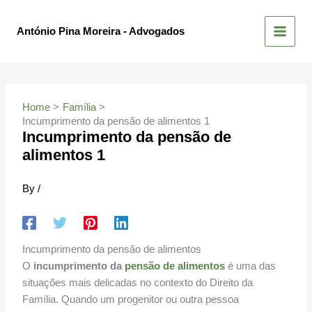
Skip
to
António Pina Moreira - Advogados
content
Home
Família
Incumprimento da pensão de alimentos 1
Incumprimento da pensão de
alimentos 1
By
/
Incumprimento da pensão de alimentos
O
incumprimento da
pensão de alimentos
é uma das
situações mais delicadas no contexto do Direito da
Família. Quando um progenitor ou outra pessoa