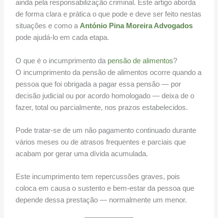
ainda pela responsabilização criminal. Este artigo aborda
de forma clara e prática o que pode e deve ser feito nestas
situações e como a
António Pina Moreira Advogados
pode ajudá-lo em cada etapa.
O que é o incumprimento da
pensão de alimentos
?
O incumprimento da pensão de alimentos ocorre quando a
pessoa que foi obrigada a pagar essa pensão — por
decisão judicial ou por acordo homologado — deixa de o
fazer, total ou parcialmente, nos prazos estabelecidos.
Pode tratar-se de um não pagamento continuado durante
vários meses ou de atrasos frequentes e parciais que
acabam por gerar uma dívida acumulada.
Este incumprimento tem repercussões graves, pois
coloca em causa o sustento e bem-estar da pessoa que
depende dessa prestação — normalmente um menor.