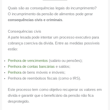
Quais são as consequências legais do incumprimento?
O incumprimento da pensão de alimentos pode gerar
consequências civis e criminais
.
Consequências civis
A parte lesada pode intentar um processo executivo para
cobrança coerciva da dívida. Entre as medidas possíveis
estão:
Penhora de vencimentos
(salário ou pensões);
Penhora de contas bancárias
e saldos;
Penhora
de bens móveis e imóveis;
Penhora de reembolsos fiscais (como o IRS).
Este processo tem como objetivo recuperar os valores em
dívida e garantir que o beneficiário da pensão não fica
desprotegido.