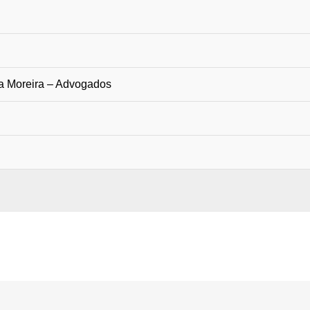
a Moreira – Advogados