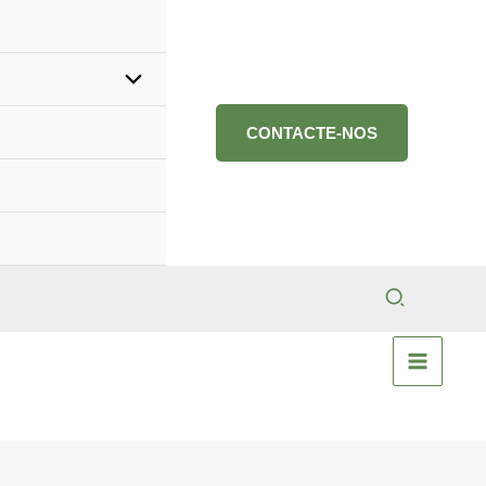
CONTACTE-NOS
Search