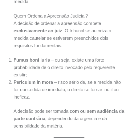
medida.
Quem Ordena a Apreensão Judicial?
A decisão de ordenar a apreensão compete
exclusivamente ao juiz
. O tribunal só autoriza a
medida cautelar se estiverem preenchidos dois
requisitos fundamentais:
Fumus boni iuris
– ou seja, existe uma forte
probabilidade de o direito invocado pelo requerente
existir;
Periculum in mora
– risco sério de, se a medida não
for concedida de imediato, o direito se tornar inútil ou
ineficaz.
A decisão pode ser tomada
com ou sem audiência da
parte contrária
, dependendo da urgência e da
sensibilidade da matéria.