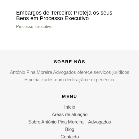
Embargos de Terceiro: Proteja os seus
Bens em Processo Executivo
Processo Executivo
SOBRE NÓS
António Pina Moreira Advogados oferece serviços jurídicos
especializados com dedicação e experiência.
MENU
Início
Áreas de atuação
Sobre António Pina Moreira – Advogados
Blog
Contacto