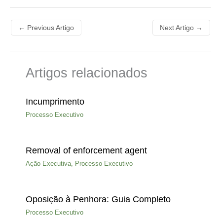
←
Previous Artigo
Next Artigo
→
Artigos relacionados
Incumprimento
Processo Executivo
Removal of enforcement agent
Ação Executiva
,
Processo Executivo
Oposição à Penhora: Guia Completo
Processo Executivo