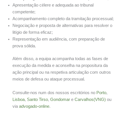
Apresentação célere e adequada ao tribunal
competente;
Acompanhamento completo da tramitação processual;
Negociação e proposta de alternativas para resolver o
litígio de forma eficaz;
Representação em audiência, com preparação de
prova sólida.
Além disso, a equipa acompanha todas as fases de
execução da medida e aconselha na propositura da
ação principal ou na respetiva articulação com outros
meios de defesa ou ataque processual.
Consulte-nos num dos nossos escritórios no
Porto
,
Lisboa
,
Santo Tirso
,
Gondomar
e
Carvalhos
(VNG)
ou
via
advogado-online
.