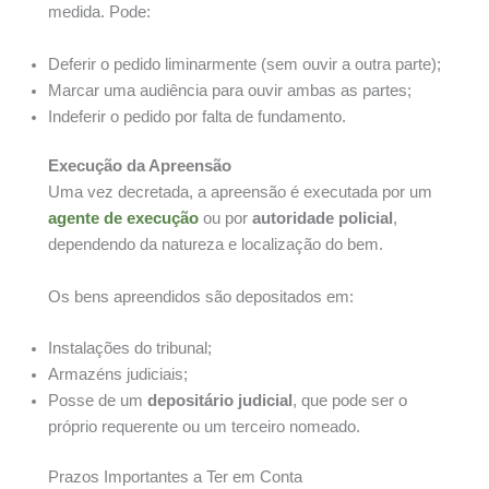
medida. Pode:
Deferir o pedido liminarmente (sem ouvir a outra parte);
Marcar uma audiência para ouvir ambas as partes;
Indeferir o pedido por falta de fundamento.
Execução da Apreensão
Uma vez decretada, a apreensão é executada por um
agente de execução
ou por
autoridade policial
,
dependendo da natureza e localização do bem.
Os bens apreendidos são depositados em:
Instalações do tribunal;
Armazéns judiciais;
Posse de um
depositário judicial
, que pode ser o
próprio requerente ou um terceiro nomeado.
Prazos Importantes a Ter em Conta