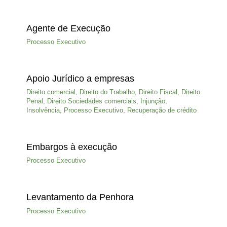
Agente de Execução
Processo Executivo
Apoio Jurídico a empresas
Direito comercial
,
Direito do Trabalho
,
Direito Fiscal
,
Direito
Penal
,
Direito Sociedades comerciais
,
Injunção
,
Insolvência
,
Processo Executivo
,
Recuperação de crédito
Embargos à execução
Processo Executivo
Levantamento da Penhora
Processo Executivo