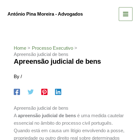
Skip
to
António Pina Moreira - Advogados
content
Home
Processo Executivo
Apreensão judicial de bens
Apreensão judicial de bens
By
/
Apreensão judicial de bens
A
apreensão judicial de bens
é uma medida cautelar
essencial no âmbito do processo civil português.
Quando está em causa um litígio envolvendo a posse,
propriedade ou outro direito real sobre determinados