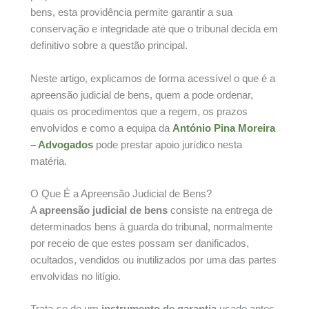
bens, esta providência permite garantir a sua
conservação e integridade até que o tribunal decida em
definitivo sobre a questão principal.
Neste artigo, explicamos de forma acessível o que é a
apreensão judicial de bens, quem a pode ordenar,
quais os procedimentos que a regem, os prazos
envolvidos e como a equipa da
António Pina Moreira
– Advogados
pode prestar apoio jurídico nesta
matéria.
O Que É a Apreensão Judicial de Bens?
A
apreensão judicial de bens
consiste na entrega de
determinados bens à guarda do tribunal, normalmente
por receio de que estes possam ser danificados,
ocultados, vendidos ou inutilizados por uma das partes
envolvidas no litígio.