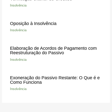
Insolvência
Oposição à Insolvência
Insolvência
Elaboração de Acordos de Pagamento com
Reestruturação do Passivo
Insolvência
Exoneração do Passivo Restante: O Que é e
Como Funciona
Insolvência