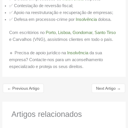
✅ Contestação de reversão fiscal;
✅ Apoio na reestruturação e recuperação de empresas;
✅ Defesa em processos-crime por
Insolvência
dolosa.
Com escritórios no
Porto
,
Lisboa
,
Gondomar
,
Santo Tirso
e Carvalhos (VNG), assistimos clientes em todo o país.
🔹 Precisa de apoio jurídico na
Insolvência
da sua
empresa? Contacte-nos para um aconselhamento
especializado e proteja os seus direitos.
←
Previous Artigo
Next Artigo
→
Artigos relacionados