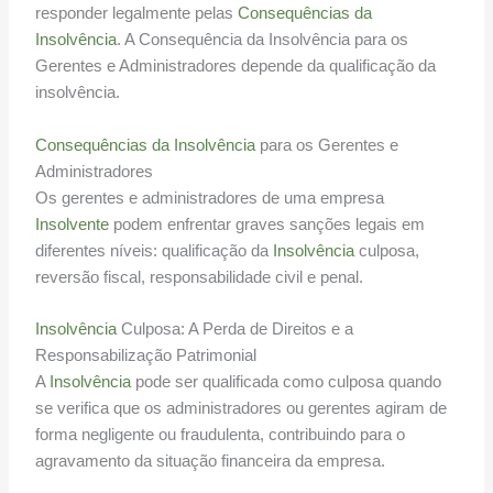
responder legalmente pelas
Consequências da
Insolvência
. A Consequência da Insolvência para os
Gerentes e Administradores depende da qualificação da
insolvência.
Consequências da Insolvência
para os Gerentes e
Administradores
Os gerentes e administradores de uma empresa
Insolvente
podem enfrentar graves sanções legais em
diferentes níveis: qualificação da
Insolvência
culposa,
reversão fiscal, responsabilidade civil e penal.
Insolvência
Culposa: A Perda de Direitos e a
Responsabilização Patrimonial
A
Insolvência
pode ser qualificada como culposa quando
se verifica que os administradores ou gerentes agiram de
forma negligente ou fraudulenta, contribuindo para o
agravamento da situação financeira da empresa.