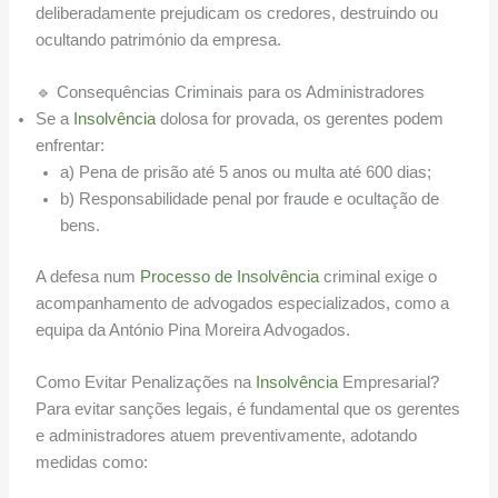
deliberadamente prejudicam os credores, destruindo ou
ocultando património da empresa.
🔹 Consequências Criminais para os Administradores
Se a
Insolvência
dolosa for provada, os gerentes podem
enfrentar:
a) Pena de prisão até 5 anos ou multa até 600 dias;
b) Responsabilidade penal por fraude e ocultação de
bens.
A defesa num
Processo de Insolvência
criminal exige o
acompanhamento de advogados especializados, como a
equipa da António Pina Moreira Advogados.
Como Evitar Penalizações na
Insolvência
Empresarial?
Para evitar sanções legais, é fundamental que os gerentes
e administradores atuem preventivamente, adotando
medidas como: