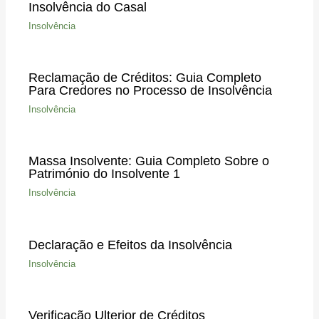
Insolvência do Casal
Insolvência
Reclamação de Créditos: Guia Completo
Para Credores no Processo de Insolvência
Insolvência
Massa Insolvente: Guia Completo Sobre o
Património do Insolvente 1
Insolvência
Declaração e Efeitos da Insolvência
Insolvência
Verificação Ulterior de Créditos