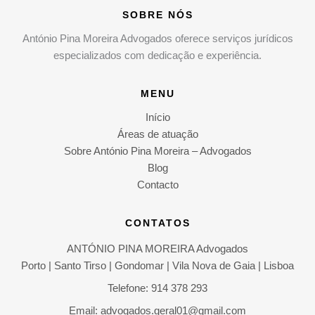
SOBRE NÓS
António Pina Moreira Advogados oferece serviços jurídicos
especializados com dedicação e experiência.
MENU
Início
Áreas de atuação
Sobre António Pina Moreira – Advogados
Blog
Contacto
CONTATOS
ANTÓNIO PINA MOREIRA Advogados
Porto | Santo Tirso | Gondomar | Vila Nova de Gaia | Lisboa
Telefone: 914 378 293
Email: advogados.geral01@gmail.com