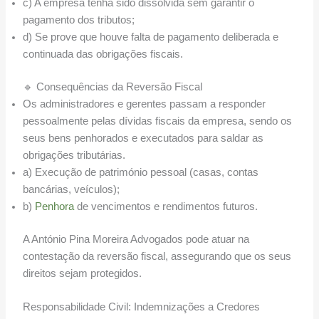
c) A empresa tenha sido dissolvida sem garantir o
pagamento dos tributos;
d) Se prove que houve falta de pagamento deliberada e
continuada das obrigações fiscais.
🔹 Consequências da Reversão Fiscal
Os administradores e gerentes passam a responder
pessoalmente pelas dívidas fiscais da empresa, sendo os
seus bens penhorados e executados para saldar as
obrigações tributárias.
a) Execução de património pessoal (casas, contas
bancárias, veículos);
b)
Penhora
de vencimentos e rendimentos futuros.
A António Pina Moreira Advogados pode atuar na
contestação da reversão fiscal, assegurando que os seus
direitos sejam protegidos.
Responsabilidade Civil: Indemnizações a Credores