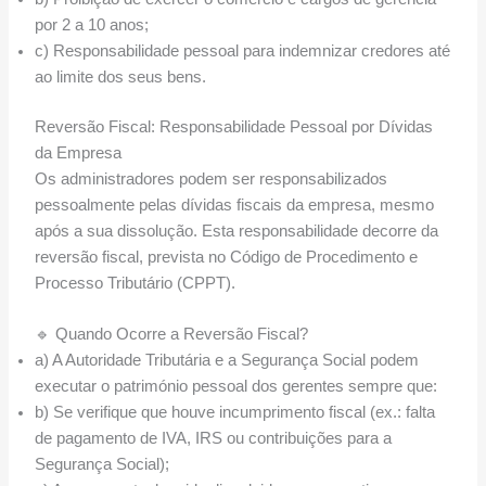
por 2 a 10 anos;
c) Responsabilidade pessoal para indemnizar credores até
ao limite dos seus bens.
Reversão Fiscal: Responsabilidade Pessoal por Dívidas
da Empresa
Os administradores podem ser responsabilizados
pessoalmente pelas dívidas fiscais da empresa, mesmo
após a sua dissolução. Esta responsabilidade decorre da
reversão fiscal, prevista no Código de Procedimento e
Processo Tributário (CPPT).
🔹 Quando Ocorre a Reversão Fiscal?
a) A Autoridade Tributária e a Segurança Social podem
executar o património pessoal dos gerentes sempre que:
b) Se verifique que houve incumprimento fiscal (ex.: falta
de pagamento de IVA, IRS ou contribuições para a
Segurança Social);