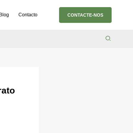
Blog
Contacto
CONTACTE-NOS
Search
rato