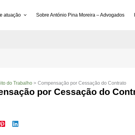
e atuação
Sobre António Pina Moreira – Advogados
ito do Trabalho
Compensação por Cessação do Contrato
nsação por Cessação do Cont