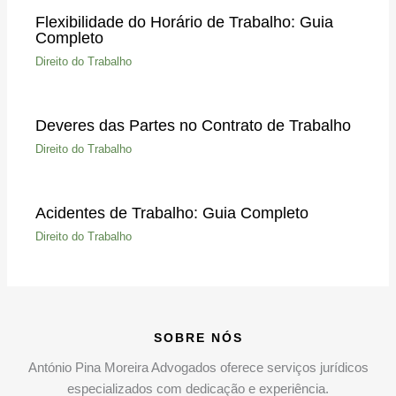
Flexibilidade do Horário de Trabalho: Guia
Completo
Direito do Trabalho
Deveres das Partes no Contrato de Trabalho
Direito do Trabalho
Acidentes de Trabalho: Guia Completo
Direito do Trabalho
SOBRE NÓS
António Pina Moreira Advogados oferece serviços jurídicos
especializados com dedicação e experiência.