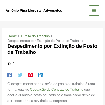
Skip
to
António Pina Moreira - Advogados
content
Home
Direito do Trabalho
Despedimento por Extinção de Posto de Trabalho
Despedimento por Extinção de Posto
de Trabalho
By
/
O despedimento por extinção de posto de trabalho é uma
forma legal de
Cessação do Contrato de Trabalho
que
ocorre quando o posto ocupado pelo trabalhador deixa de
ser necessário à atividade da empresa.