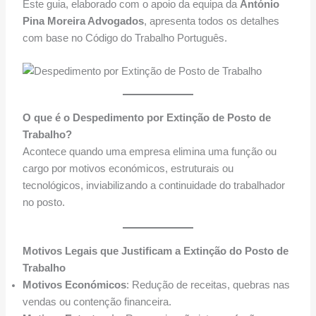
Este guia, elaborado com o apoio da equipa da
António
Pina Moreira Advogados
, apresenta todos os detalhes
com base no Código do Trabalho Português.
O que é o Despedimento por Extinção de Posto de
Trabalho?
Acontece quando uma empresa elimina uma função ou
cargo por motivos económicos, estruturais ou
tecnológicos, inviabilizando a continuidade do trabalhador
no posto.
Motivos Legais que Justificam a Extinção do Posto de
Trabalho
Motivos Económicos
: Redução de receitas, quebras nas
vendas ou contenção financeira.