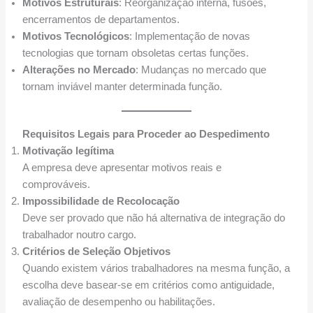
Motivos Estruturais
: Reorganização interna, fusões,
encerramentos de departamentos.
Motivos Tecnológicos
: Implementação de novas
tecnologias que tornam obsoletas certas funções.
Alterações no Mercado
: Mudanças no mercado que
tornam inviável manter determinada função.
Requisitos Legais para Proceder ao Despedimento
Motivação legítima
A empresa deve apresentar motivos reais e
comprováveis.
Impossibilidade de Recolocação
Deve ser provado que não há alternativa de integração do
trabalhador noutro cargo.
Critérios de Seleção Objetivos
Quando existem vários trabalhadores na mesma função, a
escolha deve basear-se em critérios como antiguidade,
avaliação de desempenho ou habilitações.