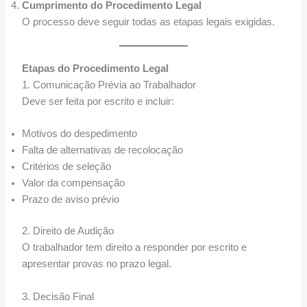
Cumprimento do Procedimento Legal
O processo deve seguir todas as etapas legais exigidas.
Etapas do Procedimento Legal
1. Comunicação Prévia ao Trabalhador
Deve ser feita por escrito e incluir:
Motivos do despedimento
Falta de alternativas de recolocação
Critérios de seleção
Valor da compensação
Prazo de aviso prévio
2. Direito de Audição
O trabalhador tem direito a responder por escrito e
apresentar provas no prazo legal.
3. Decisão Final