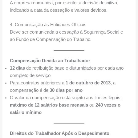
A empresa comunica, por escrito, a decisão definitiva,
indicando a data da cessação e valores devidos.
4. Comunicação às Entidades Oficiais
Deve ser comunicada a cessação à Segurança Social e
ao Fundo de Compensação do Trabalho.
Compensação Devida ao Trabalhador
12 dias
de retribuição base e diuturnidades por cada ano
completo de serviço
Para contratos anteriores a
1 de outubro de 2013
, a
compensação é de
30 dias por ano
O valor da compensação está sujeito aos limites legais:
máximo de 12 salários base mensais
ou
240 vezes o
salário mínimo
Direitos do Trabalhador Após o Despedimento