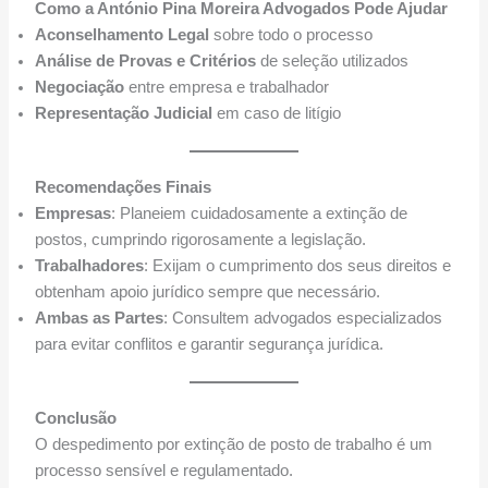
Como a António Pina Moreira Advogados Pode Ajudar
Aconselhamento Legal
sobre todo o processo
Análise de Provas e Critérios
de seleção utilizados
Negociação
entre empresa e trabalhador
Representação Judicial
em caso de litígio
Recomendações Finais
Empresas
: Planeiem cuidadosamente a extinção de
postos, cumprindo rigorosamente a legislação.
Trabalhadores
: Exijam o cumprimento dos seus direitos e
obtenham apoio jurídico sempre que necessário.
Ambas as Partes
: Consultem advogados especializados
para evitar conflitos e garantir segurança jurídica.
Conclusão
O despedimento por extinção de posto de trabalho é um
processo sensível e regulamentado.