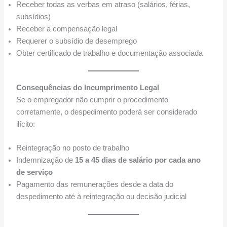
Receber todas as verbas em atraso (salários, férias,
subsídios)
Receber a compensação legal
Requerer o subsídio de desemprego
Obter certificado de trabalho e documentação associada
Consequências do Incumprimento Legal
Se o empregador não cumprir o procedimento
corretamente, o despedimento poderá ser considerado
ilícito:
Reintegração no posto de trabalho
Indemnização de
15 a 45 dias de salário por cada ano
de serviço
Pagamento das remunerações desde a data do
despedimento até à reintegração ou decisão judicial