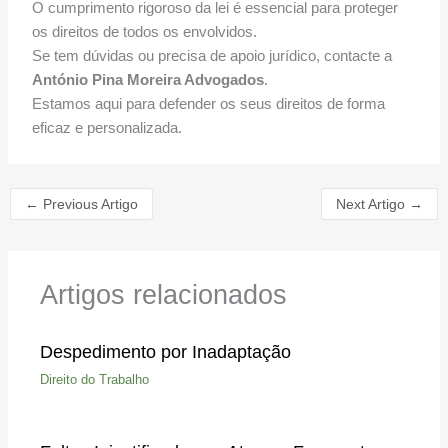
O cumprimento rigoroso da lei é essencial para proteger
os direitos de todos os envolvidos.
Se tem dúvidas ou precisa de apoio jurídico, contacte a
António Pina Moreira Advogados
.
Estamos aqui para defender os seus direitos de forma
eficaz e personalizada.
←
Previous Artigo
Next Artigo
→
Artigos relacionados
Despedimento por Inadaptação
Direito do Trabalho