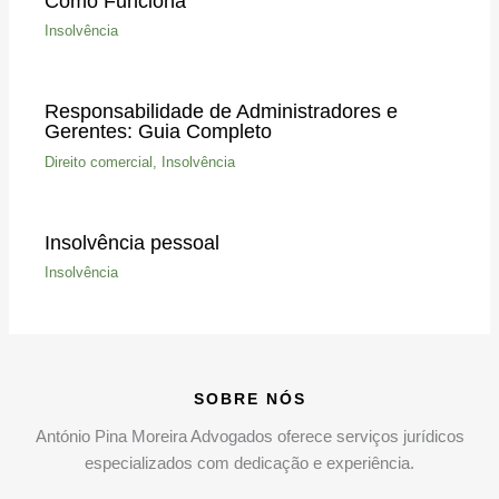
Como Funciona
Insolvência
Responsabilidade de Administradores e
Gerentes: Guia Completo
Direito comercial
,
Insolvência
Insolvência pessoal
Insolvência
SOBRE NÓS
António Pina Moreira Advogados oferece serviços jurídicos
especializados com dedicação e experiência.