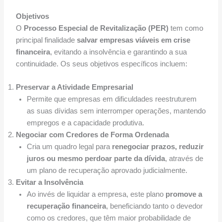
Objetivos
O
Processo Especial de Revitalização (PER)
tem como
principal finalidade
salvar empresas viáveis em crise
financeira
, evitando a insolvência e garantindo a sua
continuidade. Os seus objetivos específicos incluem:
Preservar a Atividade Empresarial
Permite que empresas em dificuldades reestruturem
as suas dívidas sem interromper operações, mantendo
empregos e a capacidade produtiva.
Negociar com Credores de Forma Ordenada
Cria um quadro legal para
renegociar prazos, reduzir
juros ou mesmo perdoar parte da dívida
, através de
um plano de recuperação aprovado judicialmente.
Evitar a Insolvência
Ao invés de liquidar a empresa, este plano
promove a
recuperação financeira
, beneficiando tanto o devedor
como os credores, que têm maior probabilidade de