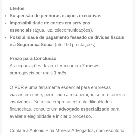
Efeitos
Suspensão de penhoras e ações executivas.
Impossibilidade de cortes em serviços
essenciais
(água, luz, telecomunicações).
Possibilidade de pagamento faseado de dívidas fiscais
e à Segurança Social
(até 150 prestações).
Prazo para Conclusão
As negociações devem terminar em
2 meses
,
prorrogáveis por mais
1 mês
.
O
PER
é uma ferramenta essencial para empresas
viáveis em crise, permitindo a recuperação sem recorrer à
insolvência. Se a sua empresa enfrenta dificuldades
financeiras, consulte um
advogado especializado
para
avaliar a elegibilidade e iniciar o processo.
Contate a António Pina Moreira Advogados, com escritório