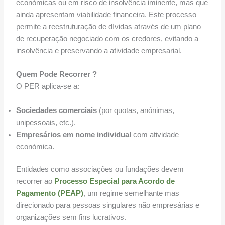
económicas ou em risco de insolvência iminente, mas que
ainda apresentam viabilidade financeira. Este processo
permite a reestruturação de dívidas através de um plano
de recuperação negociado com os credores, evitando a
insolvência e preservando a atividade empresarial.
Quem Pode Recorrer ?
O PER aplica-se a:
Sociedades comerciais
(por quotas, anónimas,
unipessoais, etc.).
Empresários em nome individual
com atividade
económica.
Entidades como associações ou fundações devem
recorrer ao
Processo Especial para Acordo de
Pagamento (PEAP)
, um regime semelhante mas
direcionado para pessoas singulares não empresárias e
organizações sem fins lucrativos.