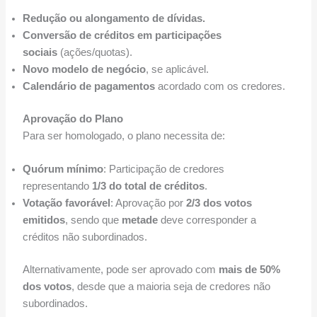
Redução ou alongamento de dívidas.
Conversão de créditos em participações
sociais
(ações/quotas).
Novo modelo de negócio
, se aplicável.
Calendário de pagamentos
acordado com os credores.
Aprovação do Plano
Para ser homologado, o plano necessita de:
Quórum mínimo
: Participação de credores
representando
1/3 do total de créditos
.
Votação favorável
: Aprovação por
2/3 dos votos
emitidos
, sendo que
metade
deve corresponder a
créditos não subordinados.
Alternativamente, pode ser aprovado com
mais de 50%
dos votos
, desde que a maioria seja de credores não
subordinados.