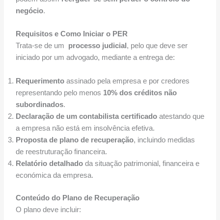
negócio
.
Requisitos e Como Iniciar o PER
Trata-se de um
processo judicial
, pelo que deve ser
iniciado por um advogado, mediante a entrega de:
Requerimento
assinado pela empresa e por credores
representando pelo menos
10% dos créditos não
subordinados
.
Declaração de um contabilista certificado
atestando que
a empresa não está em insolvência efetiva.
Proposta de plano de recuperação
, incluindo medidas
de reestruturação financeira.
Relatório detalhado
da situação patrimonial, financeira e
económica da empresa.
Conteúdo do Plano de Recuperação
O plano deve incluir: