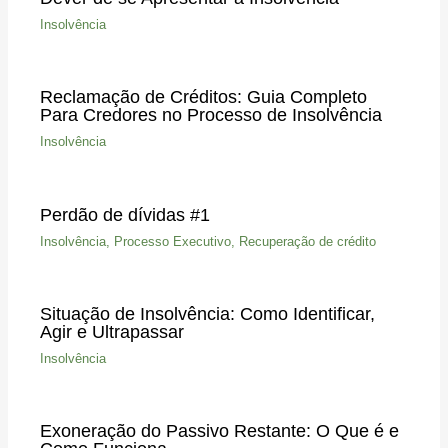
Insolvência
Reclamação de Créditos: Guia Completo
Para Credores no Processo de Insolvência
Insolvência
Perdão de dívidas #1
Insolvência
,
Processo Executivo
,
Recuperação de crédito
Situação de Insolvência: Como Identificar,
Agir e Ultrapassar
Insolvência
Exoneração do Passivo Restante: O Que é e