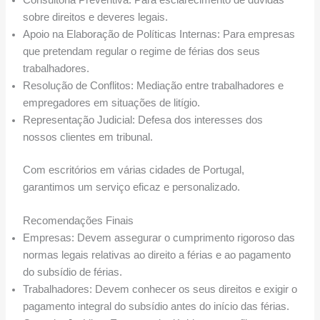
Consultoria Preventiva: Para esclarecimento de dúvidas
sobre direitos e deveres legais.
Apoio na Elaboração de Políticas Internas: Para empresas
que pretendam regular o regime de férias dos seus
trabalhadores.
Resolução de Conflitos: Mediação entre trabalhadores e
empregadores em situações de litígio.
Representação Judicial: Defesa dos interesses dos
nossos clientes em tribunal.
Com escritórios em várias cidades de Portugal,
garantimos um serviço eficaz e personalizado.
Recomendações Finais
Empresas: Devem assegurar o cumprimento rigoroso das
normas legais relativas ao direito a férias e ao pagamento
do subsídio de férias.
Trabalhadores: Devem conhecer os seus direitos e exigir o
pagamento integral do subsídio antes do início das férias.