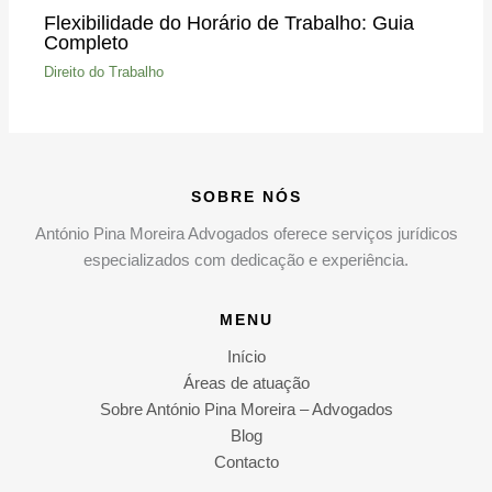
Flexibilidade do Horário de Trabalho: Guia
Completo
Direito do Trabalho
SOBRE NÓS
António Pina Moreira Advogados oferece serviços jurídicos
especializados com dedicação e experiência.
MENU
Início
Áreas de atuação
Sobre António Pina Moreira – Advogados
Blog
Contacto