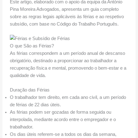
Este artigo, elaborado com o apoio da equipa da António
Pina Moreira Advogados, apresenta um guia completo
sobre as regras legais aplicáveis às férias e ao respetivo
subsídio, com base no Código do Trabalho Português.
O que São as Férias?
As férias correspondem a um período anual de descanso
obrigatório, destinado a proporcionar ao trabalhador a
recuperação física e mental, promovendo o bem-estar e a
qualidade de vida.
Duração das Férias
O trabalhador tem direito, em cada ano civil, a um período
de férias de 22 dias úteis.
As férias podem ser gozadas de forma seguida ou
interpolada, mediante acordo entre o empregador e o
trabalhador.
Os dias úteis referem-se a todos os dias da semana,