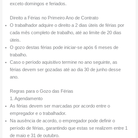
exceto domingos e feriados.
Direito a Férias no Primeiro Ano de Contrato
O trabalhador adquire o direito a 2 dias úteis de férias por
cada mês completo de trabalho, até ao limite de 20 dias
úteis.
O gozo destas férias pode iniciar-se após 6 meses de
trabalho.
Caso o período aquisitivo termine no ano seguinte, as
férias devem ser gozadas até ao dia 30 de junho desse
ano.
Regras para o Gozo das Férias
1. Agendamento
As férias devem ser marcadas por acordo entre o
empregador e o trabalhador.
Na ausência de acordo, o empregador pode definir o
período de férias, garantindo que estas se realizem entre 1
de maio e 31 de outubro.