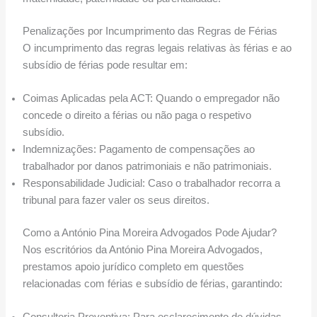
Penalizações por Incumprimento das Regras de Férias
O incumprimento das regras legais relativas às férias e ao
subsídio de férias pode resultar em:
Coimas Aplicadas pela ACT: Quando o empregador não
concede o direito a férias ou não paga o respetivo
subsídio.
Indemnizações: Pagamento de compensações ao
trabalhador por danos patrimoniais e não patrimoniais.
Responsabilidade Judicial: Caso o trabalhador recorra a
tribunal para fazer valer os seus direitos.
Como a António Pina Moreira Advogados Pode Ajudar?
Nos escritórios da António Pina Moreira Advogados,
prestamos apoio jurídico completo em questões
relacionadas com férias e subsídio de férias, garantindo: