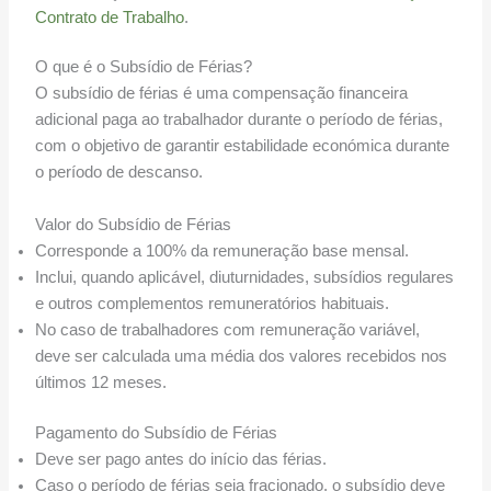
Contrato de Trabalho
.
O que é o Subsídio de Férias?
O subsídio de férias é uma compensação financeira
adicional paga ao trabalhador durante o período de férias,
com o objetivo de garantir estabilidade económica durante
o período de descanso.
Valor do Subsídio de Férias
Corresponde a 100% da remuneração base mensal.
Inclui, quando aplicável, diuturnidades, subsídios regulares
e outros complementos remuneratórios habituais.
No caso de trabalhadores com remuneração variável,
deve ser calculada uma média dos valores recebidos nos
últimos 12 meses.
Pagamento do Subsídio de Férias
Deve ser pago antes do início das férias.
Caso o período de férias seja fracionado, o subsídio deve