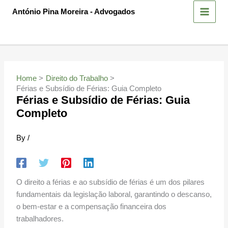
Skip
António Pina Moreira - Advogados
to
content
Home
Direito do Trabalho
Férias e Subsídio de Férias: Guia Completo
Férias e Subsídio de Férias: Guia
Completo
By
/
O direito a férias e ao subsídio de férias é um dos pilares
fundamentais da legislação laboral, garantindo o descanso,
o bem-estar e a compensação financeira dos
trabalhadores.