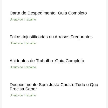
Carta de Despedimento: Guia Completo
Direito do Trabalho
Faltas Injustificadas ou Atrasos Frequentes
Direito do Trabalho
Acidentes de Trabalho: Guia Completo
Direito do Trabalho
Despedimento Sem Justa Causa: Tudo o Que
Precisa Saber
Direito do Trabalho