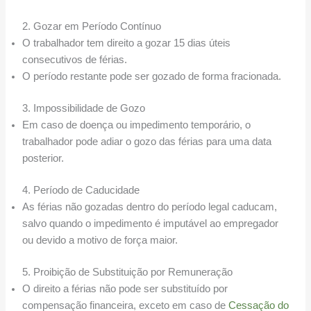
2. Gozar em Período Contínuo
O trabalhador tem direito a gozar 15 dias úteis
consecutivos de férias.
O período restante pode ser gozado de forma fracionada.
3. Impossibilidade de Gozo
Em caso de doença ou impedimento temporário, o
trabalhador pode adiar o gozo das férias para uma data
posterior.
4. Período de Caducidade
As férias não gozadas dentro do período legal caducam,
salvo quando o impedimento é imputável ao empregador
ou devido a motivo de força maior.
5. Proibição de Substituição por Remuneração
O direito a férias não pode ser substituído por
compensação financeira, exceto em caso de
Cessação do