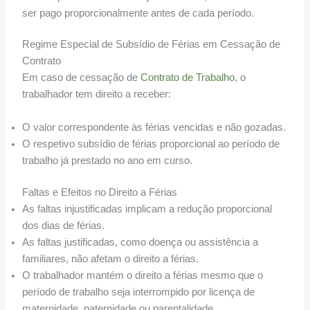
ser pago proporcionalmente antes de cada período.
Regime Especial de Subsídio de Férias em Cessação de
Contrato
Em caso de cessação de
Contrato de Trabalho
, o
trabalhador tem direito a receber:
O valor correspondente às férias vencidas e não gozadas.
O respetivo subsídio de férias proporcional ao período de
trabalho já prestado no ano em curso.
Faltas e Efeitos no Direito a Férias
As faltas injustificadas implicam a redução proporcional
dos dias de férias.
As faltas justificadas, como doença ou assistência a
familiares, não afetam o direito a férias.
O trabalhador mantém o direito a férias mesmo que o
período de trabalho seja interrompido por licença de
maternidade, paternidade ou parentalidade.