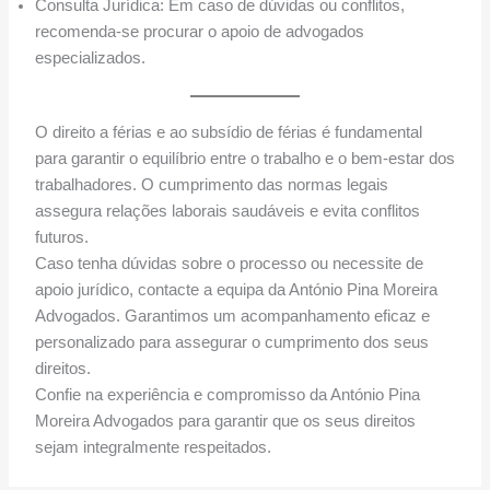
Consulta Jurídica: Em caso de dúvidas ou conflitos,
recomenda-se procurar o apoio de advogados
especializados.
O direito a férias e ao subsídio de férias é fundamental
para garantir o equilíbrio entre o trabalho e o bem-estar dos
trabalhadores. O cumprimento das normas legais
assegura relações laborais saudáveis e evita conflitos
futuros.
Caso tenha dúvidas sobre o processo ou necessite de
apoio jurídico, contacte a equipa da António Pina Moreira
Advogados. Garantimos um acompanhamento eficaz e
personalizado para assegurar o cumprimento dos seus
direitos.
Confie na experiência e compromisso da António Pina
Moreira Advogados para garantir que os seus direitos
sejam integralmente respeitados.