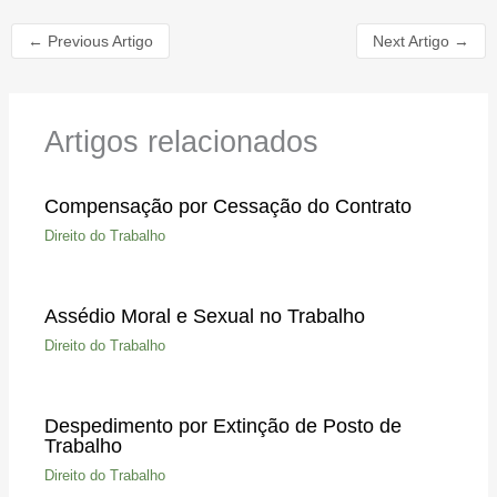
←
Previous Artigo
Next Artigo
→
Artigos relacionados
Compensação por Cessação do Contrato
Direito do Trabalho
Assédio Moral e Sexual no Trabalho
Direito do Trabalho
Despedimento por Extinção de Posto de
Trabalho
Direito do Trabalho