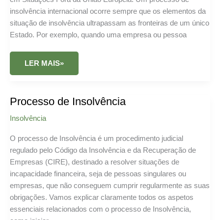
insolvência internacional ocorre sempre que os elementos da
situação de insolvência ultrapassam as fronteiras de um único
Estado. Por exemplo, quando uma empresa ou pessoa
PROCESSO
LER MAIS»
DE
INSOLVÊNCIA
INTERNACIONAL
Processo de Insolvência
Insolvência
O processo de Insolvência é um procedimento judicial
regulado pelo Código da Insolvência e da Recuperação de
Empresas (CIRE), destinado a resolver situações de
incapacidade financeira, seja de pessoas singulares ou
empresas, que não conseguem cumprir regularmente as suas
obrigações. Vamos explicar claramente todos os aspetos
essenciais relacionados com o processo de Insolvência,