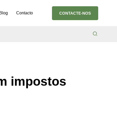
Blog
Contacto
CONTACTE-NOS
Search
em impostos