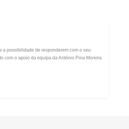
ca a possibilidade de responderem com o seu
ado com o apoio da equipa da António Pina Moreira