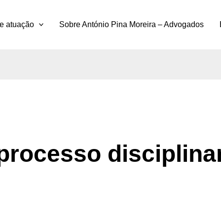
e atuação
Sobre António Pina Moreira – Advogados
processo disciplina