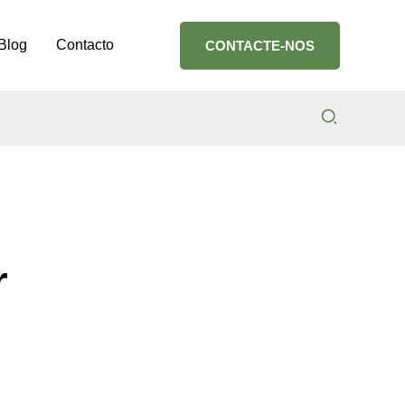
Blog
Contacto
CONTACTE-NOS
Search
r