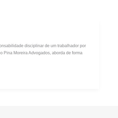
onsabilidade disciplinar de um trabalhador por
nio Pina Moreira Advogados, aborda de forma