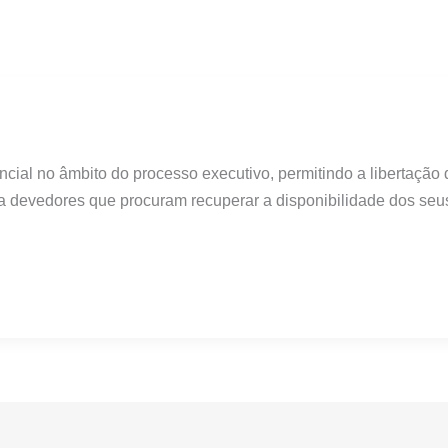
ial no âmbito do processo executivo, permitindo a libertação 
ra devedores que procuram recuperar a disponibilidade dos seu