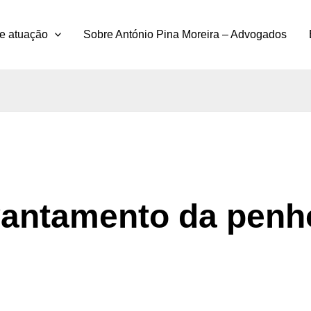
e atuação
Sobre António Pina Moreira – Advogados
vantamento da penh