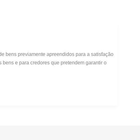
de bens previamente apreendidos para a satisfação
s bens e para credores que pretendem garantir o