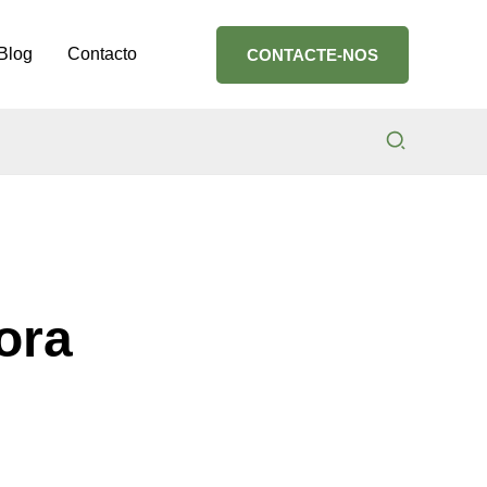
Blog
Contacto
CONTACTE-NOS
Search
ora