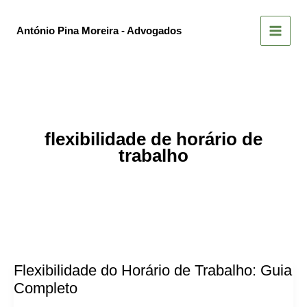
Skip
to
António Pina Moreira - Advogados
content
flexibilidade de horário de
trabalho
Flexibilidade do Horário de Trabalho: Guia
Completo