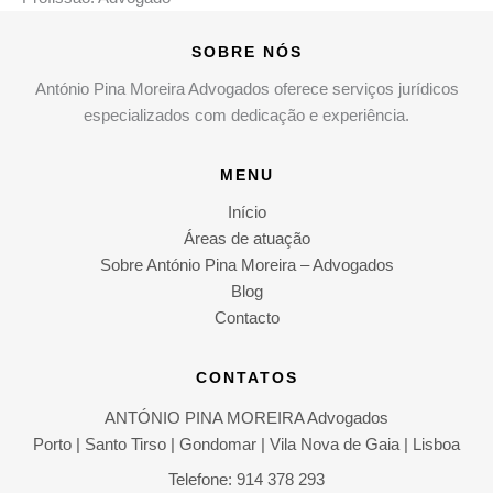
SOBRE NÓS
António Pina Moreira Advogados oferece serviços jurídicos
especializados com dedicação e experiência.
MENU
Início
Áreas de atuação
Sobre António Pina Moreira – Advogados
Blog
Contacto
CONTATOS
ANTÓNIO PINA MOREIRA Advogados
Porto | Santo Tirso | Gondomar | Vila Nova de Gaia | Lisboa
Telefone: 914 378 293