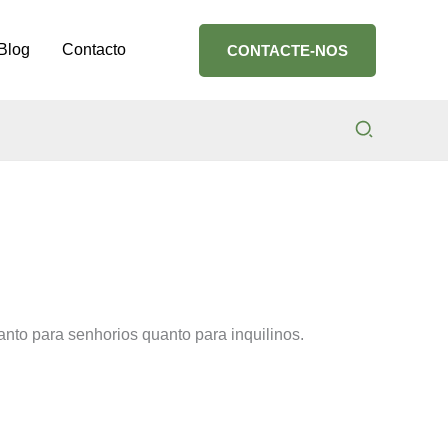
Blog
Contacto
CONTACTE-NOS
Search
anto para senhorios quanto para inquilinos.