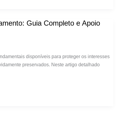
damento: Guia Completo e Apoio
ndamentais disponíveis para proteger os interesses
vidamente preservados. Neste artigo detalhado