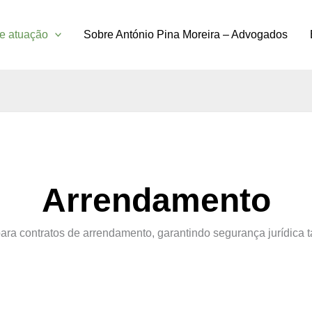
e atuação
Sobre António Pina Moreira – Advogados
Arrendamento
ra contratos de arrendamento, garantindo segurança jurídica t