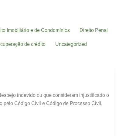
ito Imobiliário e de Condomínios
Direito Penal
cuperação de crédito
Uncategorized
espejo indevido ou que consideram injustificado o
 pelo Código Civil e Código de Processo Civil,